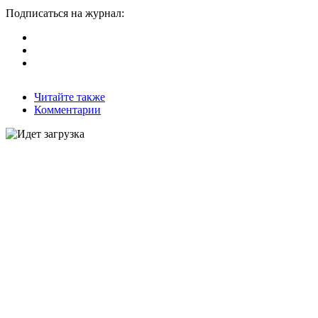
Подписаться на журнал:
Читайте также
Комментарии