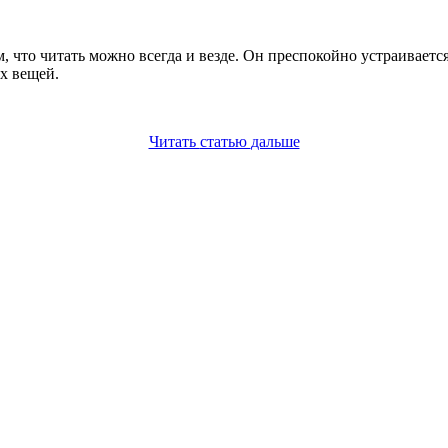
, что читать можно всегда и везде. Он преспокойно устраиваетс
х вещей.
Читать
статью
дальше