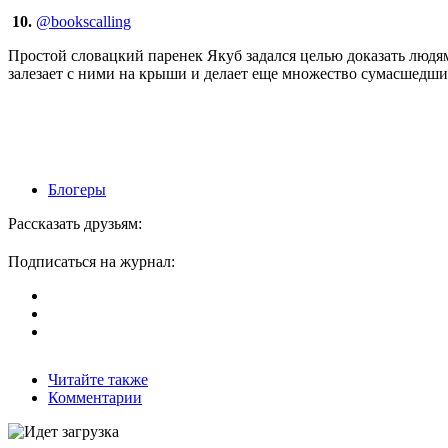
10.
@bookscalling
Простой словацкий паренек Якуб задался целью доказать людям
залезает с ними на крыши и делает еще множество сумасшедши
Блогеры
Рассказать друзьям:
Подписаться на журнал:
Читайте также
Комментарии