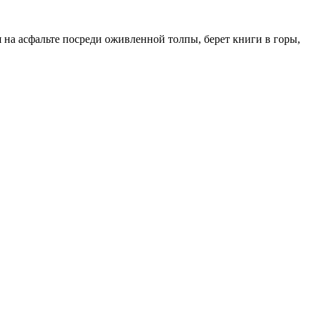
я на асфальте посреди оживленной толпы, берет книги в горы,