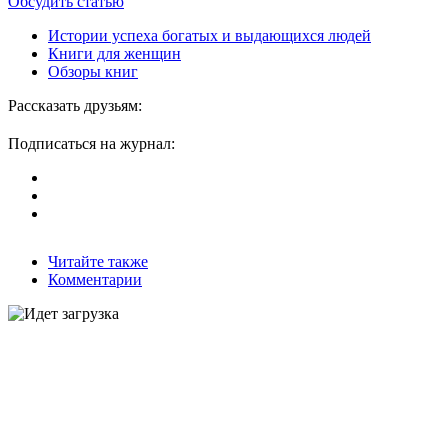
Обсудить статью
Истории успеха богатых и выдающихся людей
Книги для женщин
Обзоры книг
Рассказать друзьям:
Подписаться на журнал:
Читайте также
Комментарии