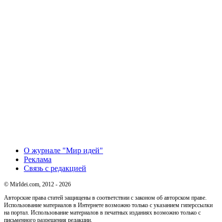
О журнале "Мир идей"
Реклама
Связь с редакцией
© MirIdei.com, 2012 - 2026
Авторские права статей защищены в соответствии с законом об авторском праве.
Использование материалов в Интернете возможно только с указанием гиперссылки
на портал. Использование материалов в печатных изданиях возможно только с
письменного разрешения редакции.