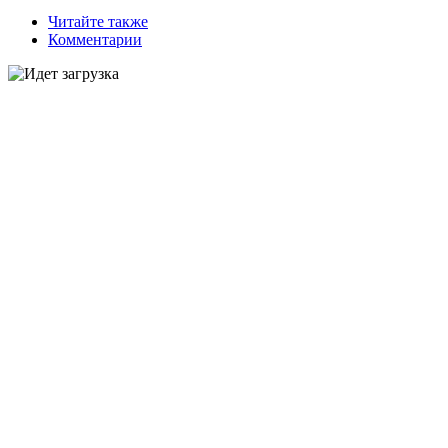
Читайте также
Комментарии