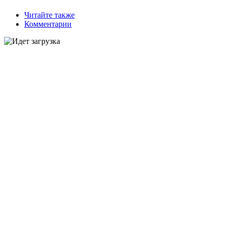
Читайте также
Комментарии