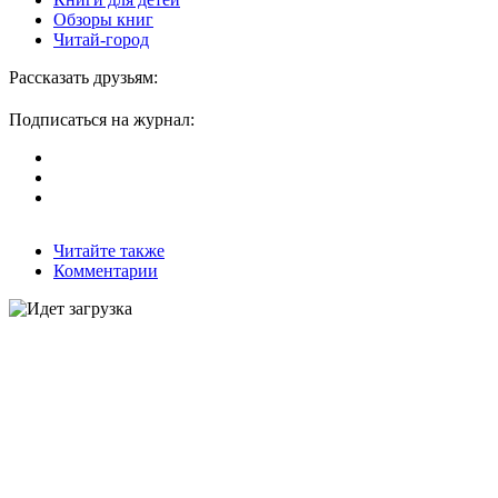
Обзоры книг
Читай-город
Рассказать друзьям:
Подписаться на журнал:
Читайте также
Комментарии