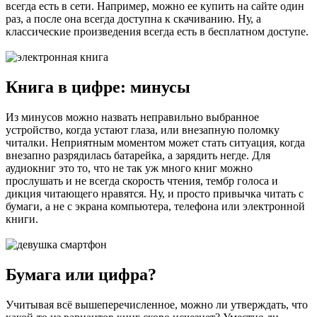
всегда есть в сети. Например, можно ее купить на сайте один
раз, а после она всегда доступна к скачиванию. Ну, а
классические произведения всегда есть в бесплатном доступе.
Книга в цифре: минусы
Из минусов можно назвать неправильно выбранное
устройство, когда устают глаза, или внезапную поломку
читалки. Неприятным моментом может стать ситуация, когда
внезапно разрядилась батарейка, а зарядить негде. Для
аудиокниг это то, что не так уж много книг можно
прослушать и не всегда скорость чтения, тембр голоса и
дикция читающего нравятся. Ну, и просто привычка читать с
бумаги, а не с экрана компьютера, телефона или электронной
книги.
Бумага или цифра?
Учитывая всё вышеперечисленное, можно ли утверждать, что