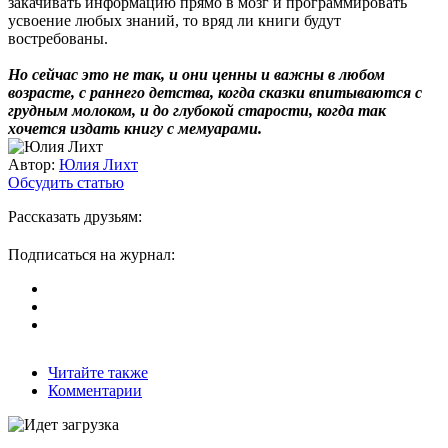
закачивать информацию прямо в мозг и программировать
усвоение любых знаний, то вряд ли книги будут
востребованы.
Но сейчас это не так, и они ценны и важны в любом
возрасте, с раннего детства, когда сказки впитываются с
грудным молоком, и до глубокой старости, когда так
хочется издать книгу с мемуарами.
Автор:
Юлия Лихт
Обсудить статью
Рассказать друзьям:
Подписаться на журнал:
Читайте также
Комментарии