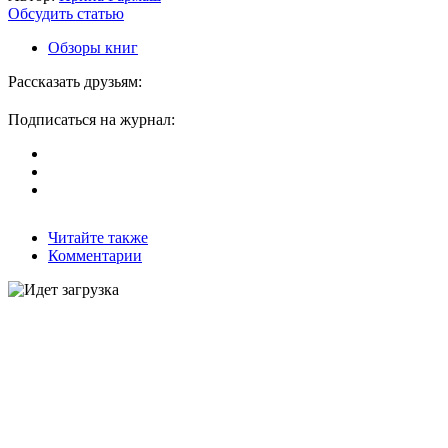
Обсудить статью
Обзоры книг
Рассказать друзьям:
Подписаться на журнал:
Читайте также
Комментарии