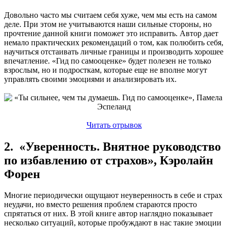
Довольно часто мы считаем себя хуже, чем мы есть на самом
деле. При этом не учитываются наши сильные стороны, но
прочтение данной книги поможет это исправить. Автор дает
немало практических рекомендаций о том, как полюбить себя,
научиться отстаивать личные границы и производить хорошее
впечатление. «Гид по самооценке» будет полезен не только
взрослым, но и подросткам, которые еще не вполне могут
управлять своими эмоциями и анализировать их.
Читать отрывок
2. «Уверенность. Внятное руководство
по избавлению от страхов», Кэролайн
Форен
Многие периодически ощущают неуверенность в себе и страх
неудачи, но вместо решения проблем стараются просто
спрятаться от них. В этой книге автор наглядно показывает
несколько ситуаций, которые пробуждают в нас такие эмоции