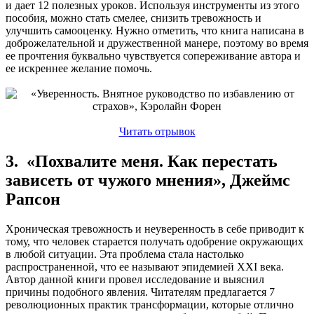
и дает 12 полезных уроков. Используя инструменты из этого
пособия, можно стать смелее, снизить тревожность и
улучшить самооценку. Нужно отметить, что книга написана в
доброжелательной и дружественной манере, поэтому во время
ее прочтения буквально чувствуется сопереживание автора и
ее искреннее желание помочь.
Читать отрывок
3. «Похвалите меня. Как перестать
зависеть от чужого мнения», Джеймс
Рапсон
Хроническая тревожность и неуверенность в себе приводит к
тому, что человек старается получать одобрение окружающих
в любой ситуации. Эта проблема стала настолько
распространенной, что ее называют эпидемией XXI века.
Автор данной книги провел исследование и выяснил
причины подобного явления. Читателям предлагается 7
революционных практик трансформации, которые отлично