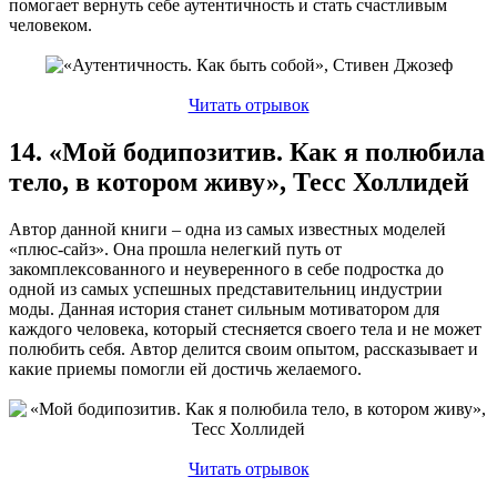
помогает вернуть себе аутентичность и стать счастливым
человеком.
Читать отрывок
14. «Мой бодипозитив. Как я полюбила
тело, в котором живу», Тесс Холлидей
Автор данной книги – одна из самых известных моделей
«плюс-сайз». Она прошла нелегкий путь от
закомплексованного и неуверенного в себе подростка до
одной из самых успешных представительниц индустрии
моды. Данная история станет сильным мотиватором для
каждого человека, который стесняется своего тела и не может
полюбить себя. Автор делится своим опытом, рассказывает и
какие приемы помогли ей достичь желаемого.
Читать отрывок