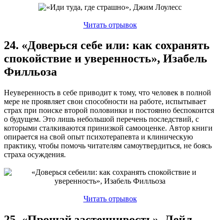
Читать отрывок
24. «Доверься себе или: как сохранять
спокойствие и уверенность», Изабель
Филльоза
Неуверенность в себе приводит к тому, что человек в полной
мере не проявляет свои способности на работе, испытывает
страх при поиске второй половинки и постоянно беспокоится
о будущем. Это лишь небольшой перечень последствий, с
которыми сталкиваются принизкой самооценке. Автор книги
опирается на свой опыт психотерапевта и клиническую
практику, чтобы помочь читателям самоутвердиться, не боясь
страха осуждения.
Читать отрывок
25. «Прощай застенчивость», Лейл