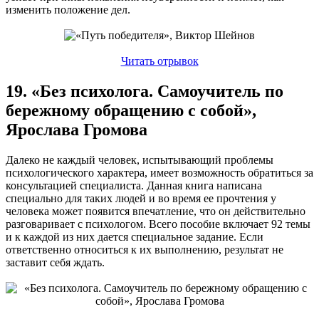
изменить положение дел.
Читать отрывок
19. «Без психолога. Самоучитель по
бережному обращению с собой»,
Ярослава Громова
Далеко не каждый человек, испытывающий проблемы
психологического характера, имеет возможность обратиться за
консультацией специалиста. Данная книга написана
специально для таких людей и во время ее прочтения у
человека может появится впечатление, что он действительно
разговаривает с психологом. Всего пособие включает 92 темы
и к каждой из них дается специальное задание. Если
ответственно относиться к их выполнению, результат не
заставит себя ждать.