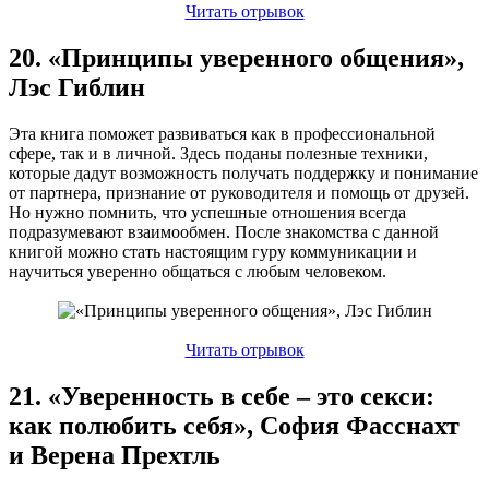
Читать отрывок
20. «Принципы уверенного общения»,
Лэс Гиблин
Эта книга поможет развиваться как в профессиональной
сфере, так и в личной. Здесь поданы полезные техники,
которые дадут возможность получать поддержку и понимание
от партнера, признание от руководителя и помощь от друзей.
Но нужно помнить, что успешные отношения всегда
подразумевают взаимообмен. После знакомства с данной
книгой можно стать настоящим гуру коммуникации и
научиться уверенно общаться с любым человеком.
Читать отрывок
21. «Уверенность в себе – это секси:
как полюбить себя», София Фасснахт
и Верена Прехтль