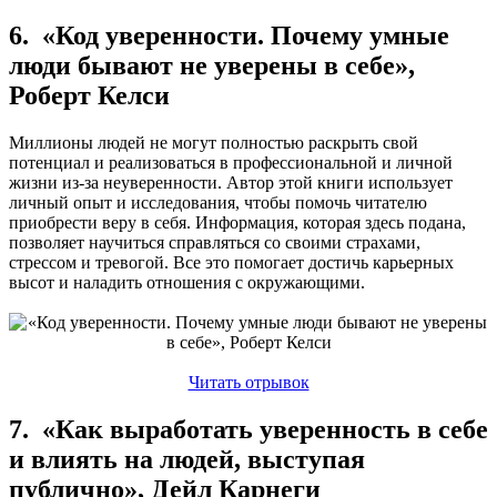
6. «Код уверенности. Почему умные
люди бывают не уверены в себе»,
Роберт Келси
Миллионы людей не могут полностью раскрыть свой
потенциал и реализоваться в профессиональной и личной
жизни из-за неуверенности. Автор этой книги использует
личный опыт и исследования, чтобы помочь читателю
приобрести веру в себя. Информация, которая здесь подана,
позволяет научиться справляться со своими страхами,
стрессом и тревогой. Все это помогает достичь карьерных
высот и наладить отношения с окружающими.
Читать отрывок
7. «Как выработать уверенность в себе
и влиять на людей, выступая
публично», Дейл Карнеги