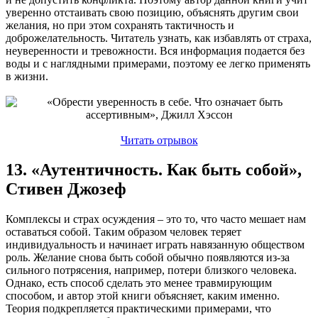
уверенно отстаивать свою позицию, объяснять другим свои
желания, но при этом сохранять тактичность и
доброжелательность. Читатель узнать, как избавлять от страха,
неуверенности и тревожности. Вся информация подается без
воды и с наглядными примерами, поэтому ее легко применять
в жизни.
Читать отрывок
13. «Аутентичность. Как быть собой»,
Стивен Джозеф
Комплексы и страх осуждения – это то, что часто мешает нам
оставаться собой. Таким образом человек теряет
индивидуальность и начинает играть навязанную обществом
роль. Желание снова быть собой обычно появляются из-за
сильного потрясения, например, потери близкого человека.
Однако, есть способ сделать это менее травмирующим
способом, и автор этой книги объясняет, каким именно.
Теория подкрепляется практическими примерами, что