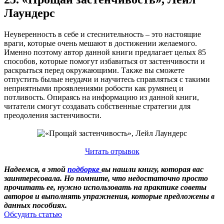
Лаундерс
Неуверенность в себе и стеснительность – это настоящие
враги, которые очень мешают в достижении желаемого.
Именно поэтому автор данной книги предлагает целых 85
способов, которые помогут избавиться от застенчивости и
раскрыться перед окружающими. Также вы сможете
отпустить былые неудачи и научитесь справляться с такими
неприятными проявлениями робости как румянец и
потливость. Опираясь на информацию из данной книги,
читатели смогут создавать собственные стратегии для
преодоления застенчивости.
Читать отрывок
Надеемся, в этой
подборке
вы нашли книгу, которая вас
заинтересовала. Но помните, что недостаточно просто
прочитать ее, нужно использовать на практике советы
авторов и выполнять упражнения, которые предложены в
данных пособиях.
Обсудить статью