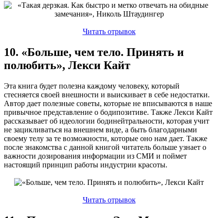
Читать отрывок
10. «Больше, чем тело. Принять и
полюбить», Лекси Кайт
Эта книга будет полезна каждому человеку, который
стесняется своей внешности и выискивает в себе недостатки.
Автор дает полезные советы, которые не вписываются в наше
привычное представление о бодипозитиве. Также Лекси Кайт
рассказывает об идеологии бодинейтральности, которая учит
не зацикливаться на внешнем виде, а быть благодарными
своему телу за те возможности, которые оно нам дает. Также
после знакомства с данной книгой читатель больше узнает о
важности дозирования информации из СМИ и поймет
настоящий принцип работы индустрии красоты.
Читать отрывок