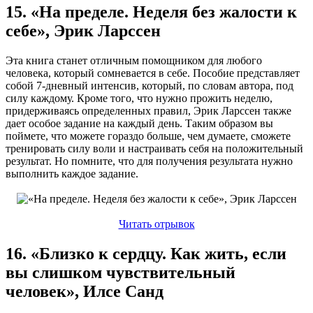
15. «На пределе. Неделя без жалости к
себе», Эрик Ларссен
Эта книга станет отличным помощником для любого
человека, который сомневается в себе. Пособие представляет
собой 7-дневный интенсив, который, по словам автора, под
силу каждому. Кроме того, что нужно прожить неделю,
придерживаясь определенных правил, Эрик Ларссен также
дает особое задание на каждый день. Таким образом вы
поймете, что можете гораздо больше, чем думаете, сможете
тренировать силу воли и настраивать себя на положительный
результат. Но помните, что для получения результата нужно
выполнить каждое задание.
Читать отрывок
16. «Близко к сердцу. Как жить, если
вы слишком чувствительный
человек», Илсе Санд