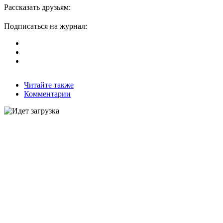
Рассказать друзьям:
Подписаться на журнал:
Читайте также
Комментарии