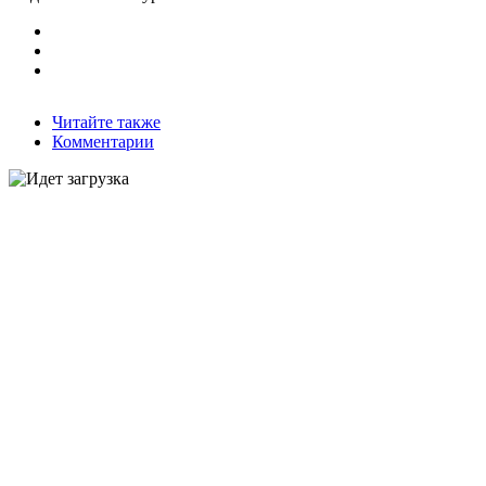
Читайте также
Комментарии