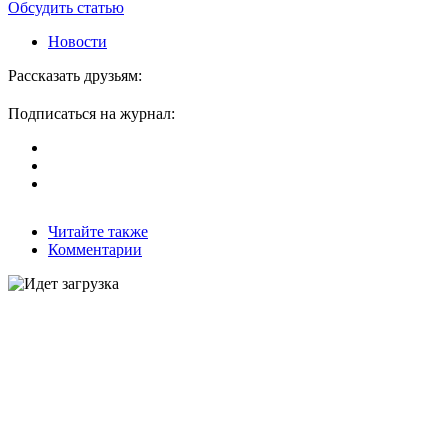
Обсудить статью
Новости
Рассказать друзьям:
Подписаться на журнал:
Читайте также
Комментарии