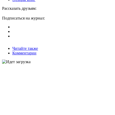
Рассказать друзьям:
Подписаться на журнал:
Читайте также
Комментарии