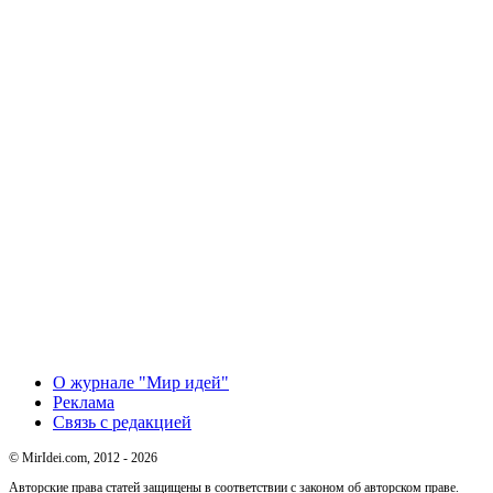
О журнале "Мир идей"
Реклама
Связь с редакцией
© MirIdei.com, 2012 - 2026
Авторские права статей защищены в соответствии с законом об авторском праве.