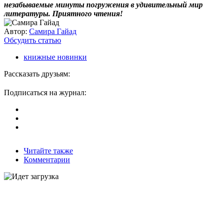
незабываемые минуты погружения в удивительный мир
литературы. Приятного чтения!
Автор:
Самира Гайад
Обсудить статью
книжные новинки
Рассказать друзьям:
Подписаться на журнал:
Читайте также
Комментарии