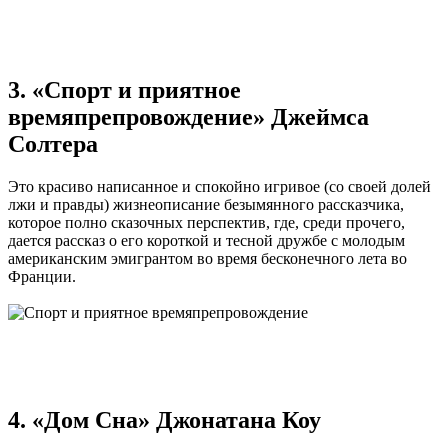
3. «Спорт и приятное
времяпрепровождение» Джеймса
Солтера
Это красиво написанное и спокойно игривое (со своей долей
лжи и правды) жизнеописание безымянного рассказчика,
которое полно сказочных перспектив, где, среди прочего,
дается рассказ о его короткой и тесной дружбе с молодым
американским эмигрантом во время бесконечного лета во
Франции.
4. «Дом Сна» Джонатана Коу