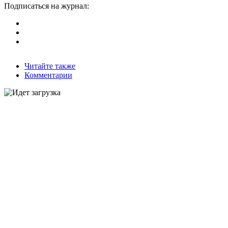
Подписаться на журнал:
Читайте также
Комментарии