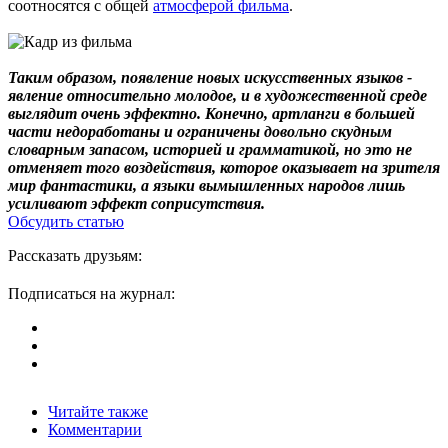
соотносятся с общей
атмосферой фильма
.
Таким образом, появление новых искусственных языков -
явление относительно молодое, и в художественной среде
выглядит очень эффектно. Конечно, артланги в большей
части недоработаны и ограничены довольно скудным
словарным запасом, историей и грамматикой, но это не
отменяет того воздействия, которое оказывает на зрителя
мир фантастики, а языки вымышленных народов лишь
усиливают эффект соприсутствия.
Обсудить статью
Рассказать друзьям:
Подписаться на журнал:
Читайте также
Комментарии