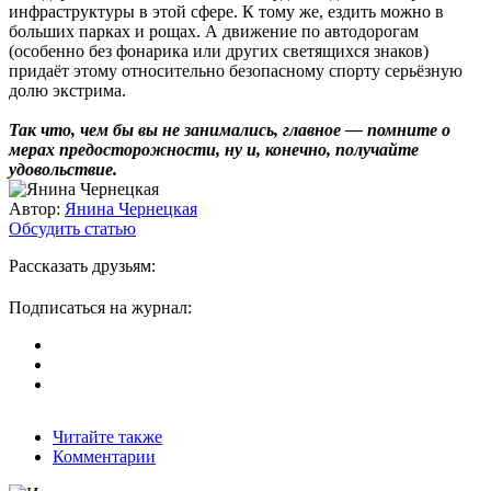
инфраструктуры в этой сфере. К тому же, ездить можно в
больших парках и рощах. А движение по автодорогам
(особенно без фонарика или других светящихся знаков)
придаёт этому относительно безопасному спорту серьёзную
долю экстрима.
Так что, чем бы вы не занимались, главное — помните о
мерах предосторожности, ну и, конечно, получайте
удовольствие.
Автор:
Янина Чернецкая
Обсудить статью
Рассказать друзьям:
Подписаться на журнал:
Читайте также
Комментарии