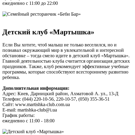
ежедневно с 11:00 до 22:00
Детский клуб «Мартышка»
Если Вы хотите, чтоб малыш не только веселился, но и
познавал окружающий мир в увлекательной и интересной
обстановке – тогда смело идите в детский клуб «Мартышка».
Главной деятельностью клуба считается организация детских
праздников. Также, клуб рекомендует эффективные учебные
программы, которые способствуют всестороннему развитию
ребенка.
Дополнительная информация:
Адрес: Киев, Дарницкий район, Ахматовой А. ул., 13-Д
Телефон: (044) 220-10-56, 220-10-57, (050) 355-36-51
Сайт: www.martishka-club.com.ua
E-mail: martishka-club@i.ua
График работы:
ежедневно с 11:00 - 18:00