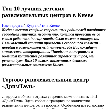
Топ-10 лучших детских
развлекательных центров в Киеве
Идеи досуга
/
Куда пойти в Киеве
Когда в тесном графике современных родителей находится
свободная минутка, несомненно, хочется провести ее со
своим ребенком, да еще чтобы было весело и интересно.
Великолепный вариант проведения свободного времени –
поездка в развлекательный комплекс, где Вас ожидает
множество аттракционов. Чтобы не потеряться в
большом количестве различных игровых центров, мы
рекомендуем Вам 10 самых знаменитых детских
развлекательных комплексов Киева.
Торгово-развлекательный центр
«ДримТаун»
Лидером в области отдыха уверенно можно назвать ТРЦ
«ДримТаун». Здесь собрано грандиозное количество
развлечений для деток и взрослых. Особенной известностью