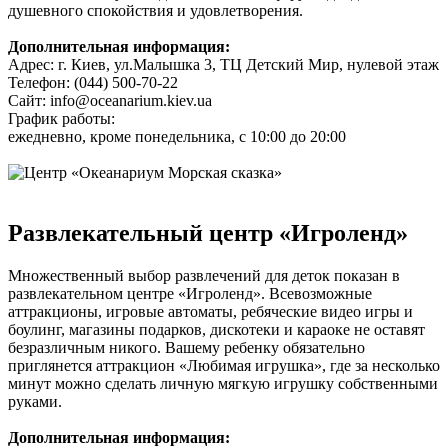
душевного спокойствия и удовлетворения.
Дополнительная информация:
Адрес: г. Киев, ул.Малышка 3, ТЦ Детский Мир, нулевой этаж
Телефон: (044) 500-70-22
Сайт: info@oceanarium.kiev.ua
График работы:
ежедневно, кроме понедельника, с 10:00 до 20:00
Развлекательный центр «Игроленд»
Множественный выбор развлечений для деток показан в
развлекательном центре «Игроленд». Всевозможные
аттракционы, игровые автоматы, ребяческие видео игры и
боулинг, магазины подарков, дискотеки и караоке не оставят
безразличным никого. Вашему ребенку обязательно
приглянется аттракцион «Любимая игрушка», где за несколько
минут можно сделать личную мягкую игрушку собственными
руками.
Дополнительная информация: