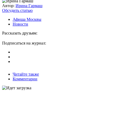
Автор:
Ирина Гармаш
Обсудить статью
Афиша Москвы
Новости
Рассказать друзьям:
Подписаться на журнал:
Читайте также
Комментарии