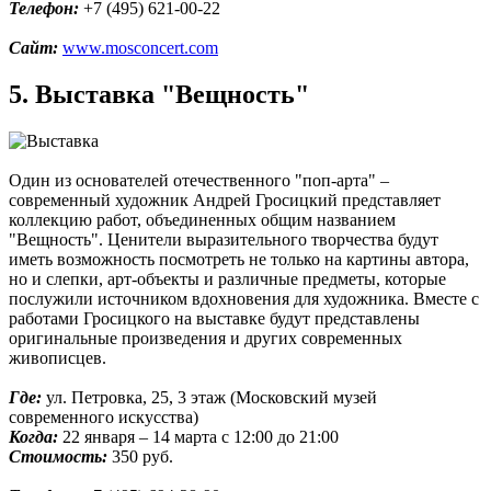
Телефон:
+7 (495) 621-00-22
Сайт:
www.mosconcert.com
5. Выставка "Вещность"
Один из основателей отечественного "поп-арта" –
современный художник Андрей Гросицкий представляет
коллекцию работ, объединенных общим названием
"Вещность". Ценители выразительного творчества будут
иметь возможность посмотреть не только на картины автора,
но и слепки, арт-объекты и различные предметы, которые
послужили источником вдохновения для художника. Вместе с
работами Гросицкого на выставке будут представлены
оригинальные произведения и других современных
живописцев.
Где:
ул. Петровка, 25, 3 этаж (Московский музей
современного искусства)
Когда:
22 января – 14 марта с 12:00 до 21:00
Стоимость:
350 руб.