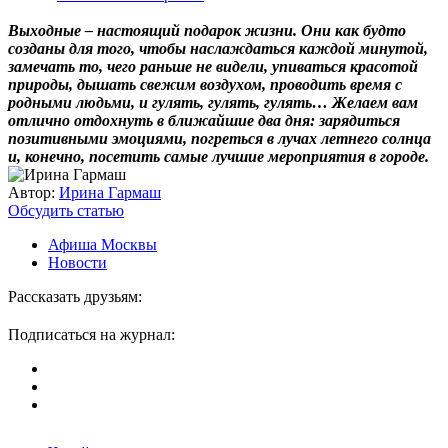
Выходные – настоящий подарок жизни. Они как будто
созданы для того, чтобы наслаждаться каждой минутой,
замечать то, чего раньше не видели, упиваться красотой
природы, дышать свежим воздухом, проводить время с
родными людьми, и гулять, гулять, гулять… Желаем вам
отлично отдохнуть в ближайшие два дня: зарядиться
позитивными эмоциями, погреться в лучах летнего солнца
и, конечно, посетить самые лучшие мероприятия в городе.
Автор:
Ирина Гармаш
Обсудить статью
Афиша Москвы
Новости
Рассказать друзьям:
Подписаться на журнал: