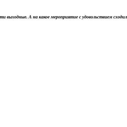
и выходные. А на какое мероприятие с удовольствием сходил