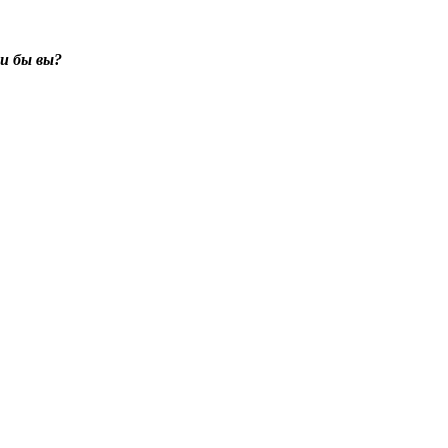
и бы вы?