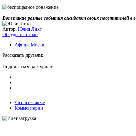
Вот такие разные события ожидают своих посетителей в эт
Автор:
Юлия Лихт
Обсудить статью
Афиша Москвы
Рассказать друзьям:
Подписаться на журнал:
Читайте также
Комментарии