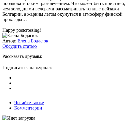
побаловать таким развлечением. Что может быть приятней,
чем холодными вечерами рассматривать теплые пейзажи
Болгарии, а жарким летом окунуться в атмосферу финской
прохлады…
Happy postcrossing!
Автор:
Елена Бодасюк
Обсудить статью
Рассказать друзьям:
Подписаться на журнал:
Читайте также
Комментарии