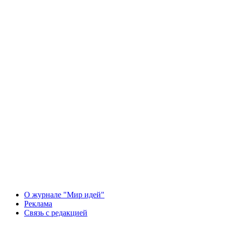
О журнале "Мир идей"
Реклама
Связь с редакцией