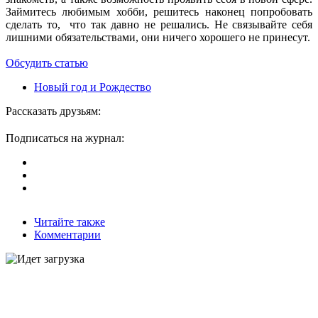
Займитесь любимым хобби, решитесь наконец попробовать
сделать то, что так давно не решались. Не связывайте себя
лишними обязательствами, они ничего хорошего не принесут.
Обсудить статью
Новый год и Рождество
Рассказать друзьям:
Подписаться на журнал:
Читайте также
Комментарии