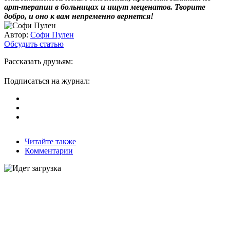
арт-терапии в больницах и ищут меценатов. Творите
добро, и оно к вам непременно вернется!
Автор:
Софи Пулен
Обсудить статью
Рассказать друзьям:
Подписаться на журнал:
Читайте также
Комментарии