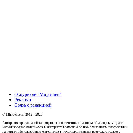
О журнале "Мир идей"
Реклама
Связь с редакцией
© MirIdei.com, 2012 - 2026
Авторские права статей защищены в соответствии с законом об авторском праве.
Использование материалов в Интернете возможно только с указанием гиперссылки
на портал. Использование материалов в печатных изданиях возможно только с