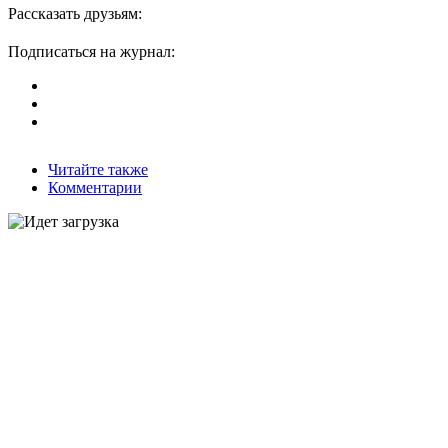
Рассказать друзьям:
Подписаться на журнал:
Читайте также
Комментарии