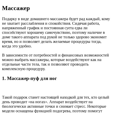
Массажер
Подарку в виде домашнего массажера будет рад каждый, кому
не хватает расслабления и спокойствия. Сидячая работа,
напряженный график и постоянная суета едва ли
способствуют хорошему самочувствию, поэтому наличие в
доме такого аппарата под рукой не только здорово экономит
время, но и позволяет делать желаемые процедуры тогда,
когда это удобно.
В зависимости от потребностей и финансовых возможностей
можно выбрать массажеры, которые воздействуют как на
отдельные части тела, так и позволяют проводить
комплексную процедуру.
1. Массажер-пуф для ног
Такой подарок станет настоящей находкой для тех, кто целый
день проводит «на ногах». Аппарат воздействует на
биологически активные точки и снимает стресс. Некоторые
модели оснащены функцией подогрева, поэтому помогут