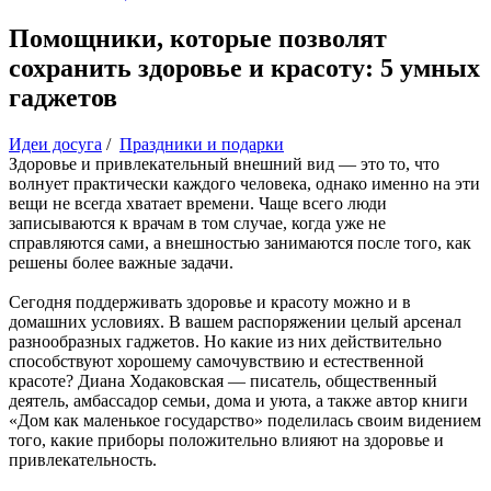
Помощники, которые позволят
сохранить здоровье и красоту: 5 умных
гаджетов
Идеи досуга
/
Праздники и подарки
Здоровье и привлекательный внешний вид — это то, что
волнует практически каждого человека, однако именно на эти
вещи не всегда хватает времени. Чаще всего люди
записываются к врачам в том случае, когда уже не
справляются сами, а внешностью занимаются после того, как
решены более важные задачи.
Сегодня поддерживать здоровье и красоту можно и в
домашних условиях. В вашем распоряжении целый арсенал
разнообразных гаджетов. Но какие из них действительно
способствуют хорошему самочувствию и естественной
красоте? Диана Ходаковская — писатель, общественный
деятель, амбассадор семьи, дома и уюта, а также автор книги
«Дом как маленькое государство» поделилась своим видением
того, какие приборы положительно влияют на здоровье и
привлекательность.