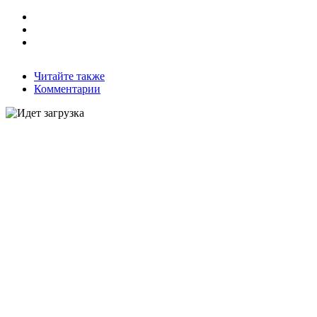
Читайте также
Комментарии