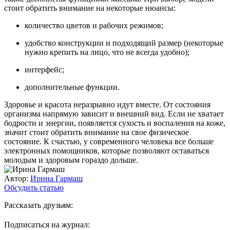
стоит обратить внимание на некоторые нюансы:
количество цветов и рабочих режимов;
удобство конструкции и подходящий размер (некоторые
нужно крепить на лицо, что не всегда удобно);
интерфейс;
дополнительные функции.
Здоровье и красота неразрывно идут вместе. От состояния
организма напрямую зависит и внешний вид. Если не хватает
бодрости и энергии, появляется сухость и воспаления на коже,
значит стоит обратить внимание на свое физическое
состояние. К счастью, у современного человека все больше
электронных помощников, которые позволяют оставаться
молодым и здоровым гораздо дольше.
Автор:
Ирина Гармаш
Обсудить статью
Рассказать друзьям:
Подписаться на журнал: