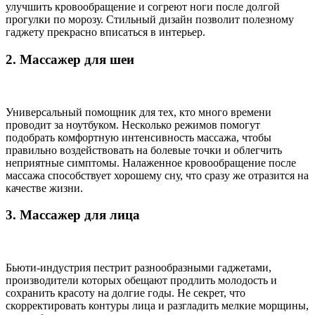
улучшить кровообращение и согреют ноги после долгой
прогулки по морозу. Стильный дизайн позволит полезному
гаджету прекрасно вписаться в интерьер.
2. Массажер для шеи
Универсальный помощник для тех, кто много времени
проводит за ноутбуком. Несколько режимов помогут
подобрать комфортную интенсивность массажа, чтобы
правильно воздействовать на болевые точки и облегчить
неприятные симптомы. Налаженное кровообращение после
массажа способствует хорошему сну, что сразу же отразится на
качестве жизни.
3. Массажер для лица
Бьюти-индустрия пестрит разнообразными гаджетами,
производители которых обещают продлить молодость и
сохранить красоту на долгие годы. Не секрет, что
скорректировать контуры лица и разгладить мелкие морщины,