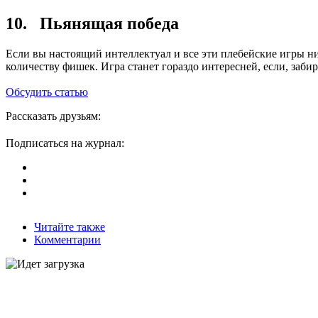
10. Пьянящая победа
Если вы настоящий интеллектуал и все эти плебейские игры н
количеству фишек. Игра станет гораздо интересней, если, заби
Обсудить статью
Рассказать друзьям:
Подписаться на журнал:
Читайте также
Комментарии