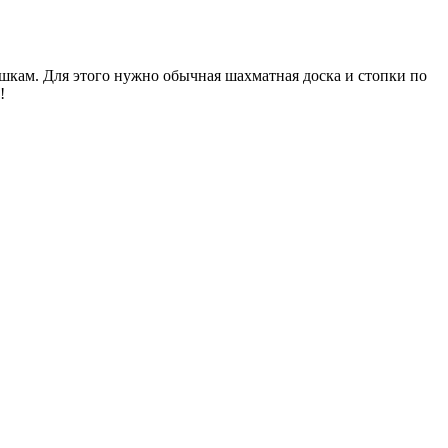
шкам. Для этого нужно обычная шахматная доска и стопки по
!