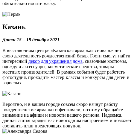
обязательно носите маску.
Казань
Дата: 15 – 19 декабря 2021
В выставочном центре «Казанская ярмарка» снова начнет
свою деятельность рождественский базар. Гости смогут найти
интересный
декор для украшения дома
, сказочные костюмы,
одежду и аксессуары, косметические средства, товары
местных производителей. В рамках события будет работать
фотостудия, проходить мастер-классы и конкурсы для детей и
взрослых.
Вероятно, и в вашем городе совсем скоро начнут работу
рождественские ярмарки и фестивали, поэтому обращайте
внимание на афиши и новости вашего региона. Надеемся,
данная статья зарядит вас новогодним настроением и поможет
составить план предстоящих покупок.