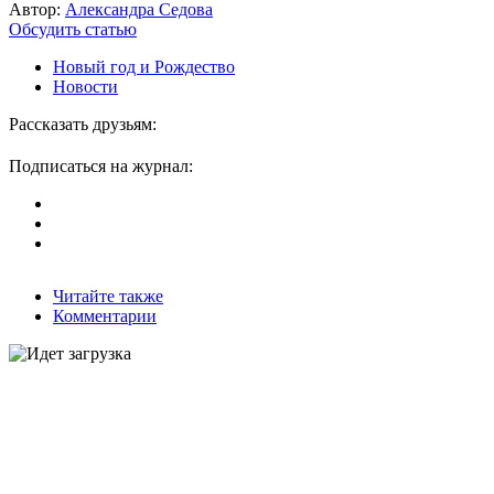
Автор:
Александра Седова
Обсудить статью
Новый год и Рождество
Новости
Рассказать друзьям:
Подписаться на журнал:
Читайте также
Комментарии