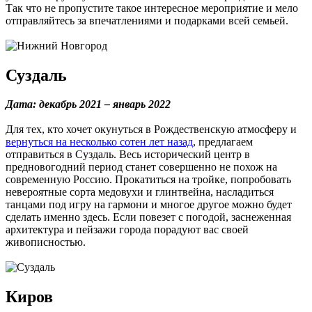
Так что не пропустите такое интересное мероприятие и мело
отправляйтесь за впечатлениями и подарками всей семьей.
Суздаль
Дата: декабрь 2021 – январь 2022
Для тех, кто хочет окунуться в Рождественскую атмосферу и
вернуться на несколько сотен лет назад
, предлагаем
отправиться в Суздаль. Весь исторический центр в
предновогодний период станет совершенно не похож на
современную Россию. Прокатиться на тройке, попробовать
невероятные сорта медовухи и глинтвейна, насладиться
танцами под игру на гармони и многое другое можно будет
сделать именно здесь. Если повезет с погодой, заснеженная
архитектура и пейзажи города порадуют вас своей
живописностью.
Киров