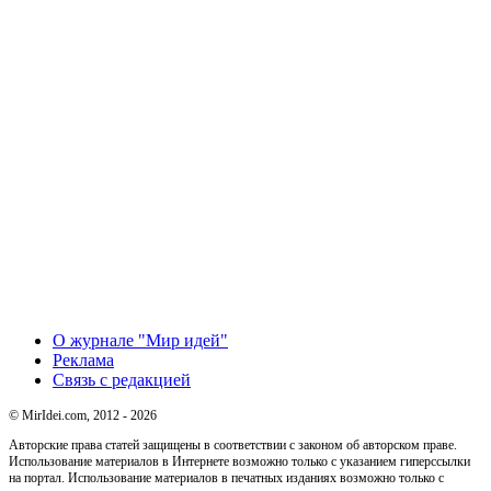
О журнале "Мир идей"
Реклама
Связь с редакцией
© MirIdei.com, 2012 - 2026
Авторские права статей защищены в соответствии с законом об авторском праве.
Использование материалов в Интернете возможно только с указанием гиперссылки
на портал. Использование материалов в печатных изданиях возможно только с