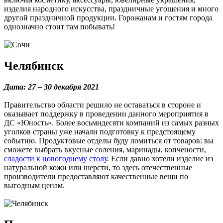
изделия народного искусства, праздничные угощения и много
другой праздничной продукции. Горожанам и гостям города
однозначно стоит там побывать!
Челябинск
Дата: 27 – 30 декабря 2021
Правительство области решило не оставаться в стороне и
оказывает поддержку в проведении данного мероприятия в
ДС «Юность». Более восьмидесяти компаний из самых разных
уголков страны уже начали подготовку к предстоящему
событию. Продуктовые отделы буду ломиться от товаров: вы
сможете выбрать вкусные соления, маринады, копчености,
сладости к новогоднему столу
. Если давно хотели изделие из
натуральной кожи или шерсти, то здесь отечественные
производители предоставляют качественные вещи по
выгодным ценам.