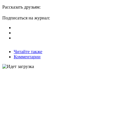
Рассказать друзьям:
Подписаться на журнал:
Читайте также
Комментарии