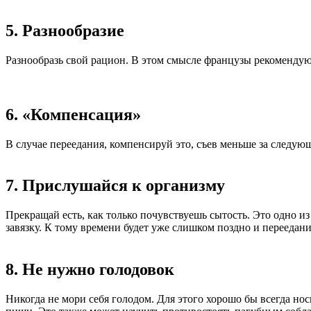
5. Разнообразие
Разнообразь свой рацион. В этом смысле французы рекомендуют
6. «Компенсация»
В случае переедания, компенсируй это, съев меньше за следу
7. Прислушайся к организму
Прекращай есть, как только почувствуешь сытость. Это одно 
завязку. К тому времени будет уже слишком поздно и переедани
8. Не нужно голодовок
Никогда не мори себя голодом. Для этого хорошо бы всегда но