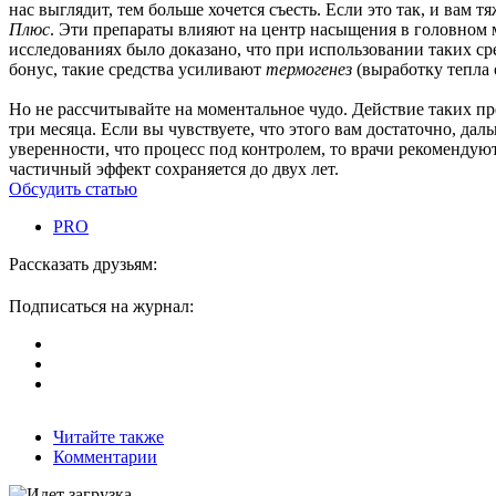
нас выглядит, тем больше хочется съесть. Если это так, и вам
Плюс
. Эти препараты влияют на центр насыщения в головном м
исследованиях было доказано, что при использовании таких с
бонус, такие средства усиливают
термогенез
(выработку тепла 
Но не рассчитывайте на моментальное чудо. Действие таких пр
три месяца. Если вы чувствуете, что этого вам достаточно, да
уверенности, что процесс под контролем, то врачи рекомендую
частичный эффект сохраняется до двух лет.
Обсудить статью
PRO
Рассказать друзьям:
Подписаться на журнал:
Читайте также
Комментарии