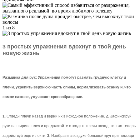
1 из 8
3 простых упражнения вдохнут в твой день
новую жизнь
Разминка для рук: Упражнения помогут размять грудную клетку и
плечи, укрепить верхнюю часть спины, нормализовать осанку и, что
самое важное, улучшают кровообращение.
1
. Отведи плечи назад и верни их в исходное положение.
2.
Зафиксируй
руки на ширине плеч и продолжайте отводить плечи назад, только теперь
задействуй еще и локти.
3.
Изобрази в воздухе большой круг при помощи