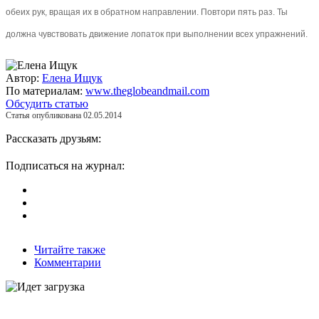
обеих рук, вращая их в обратном направлении. Повтори пять раз. Ты
должна чувствовать движение лопаток при выполнении всех упражнений.
Автор:
Елена Ищук
По материалам:
www.theglobeandmail.com
Обсудить статью
Статья опубликована 02.05.2014
Рассказать друзьям:
Подписаться на журнал:
Читайте также
Комментарии