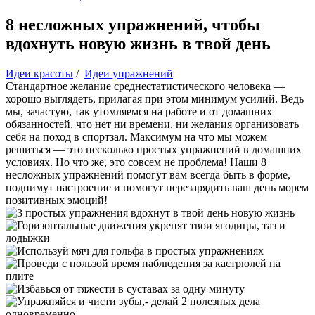
8 несложных упражнений, чтобы
вдохнуть новую жизнь в твой день
Идеи красоты
/
Идеи упражнений
Стандартное желание среднестатистического человека —
хорошо выглядеть, прилагая при этом минимум усилий. Ведь
мы, зачастую, так утомляемся на работе и от домашних
обязанностей, что нет ни времени, ни желания организовать
себя на поход в спортзал. Максимум на что мы можем
решиться — это несколько простых упражнений в домашних
условиях. Но что же, это совсем не проблема! Наши 8
несложных упражнений помогут вам всегда быть в форме,
поднимут настроение и помогут перезарядить ваш день морем
позитивных эмоций!