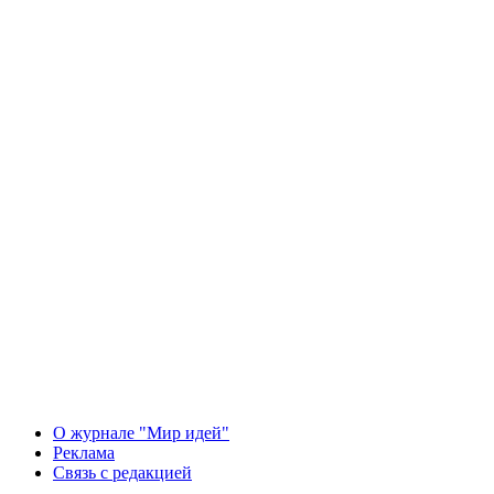
О журнале "Мир идей"
Реклама
Связь с редакцией