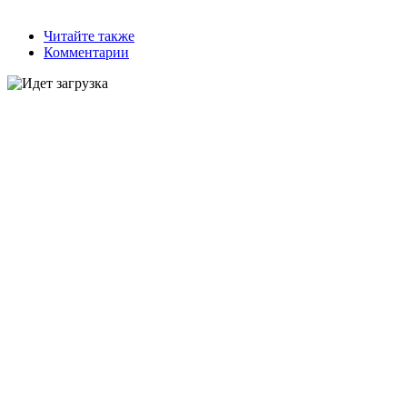
Читайте также
Комментарии