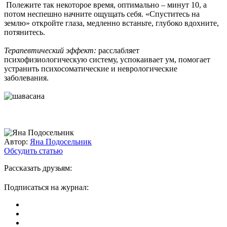
Полежите так некоторое время, оптимально – минут 10, а
потом неспешно начните ощущать себя. «Спуститесь на
землю» откройте глаза, медленно встаньте, глубоко вдохните,
потянитесь.
Терапевтический эффект:
расслабляет
психофизиологическую систему, успокаивает ум, помогает
устранить психосоматические и неврологические
заболевания.
Автор:
Яна Подосельник
Обсудить статью
Рассказать друзьям:
Подписаться на журнал: