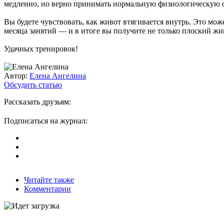
медленно, но верно принимать нормальную физиологическую 
Вы будете чувствовать, как живот втягивается внутрь. Это мож
месяца занятий — и в итоге вы получите не только плоский жи
Удачных тренировок!
Автор:
Елена Ангелина
Обсудить статью
Рассказать друзьям:
Подписаться на журнал:
Читайте также
Комментарии