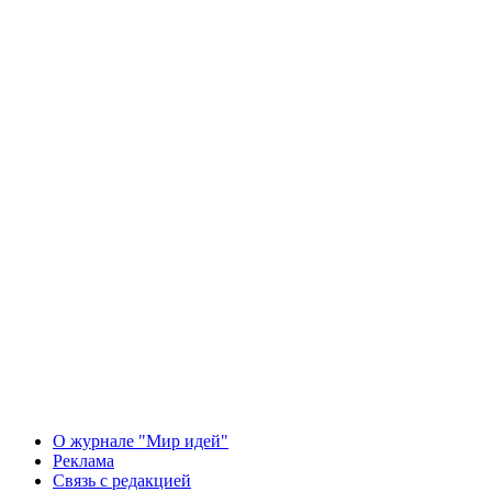
О журнале "Мир идей"
Реклама
Связь с редакцией