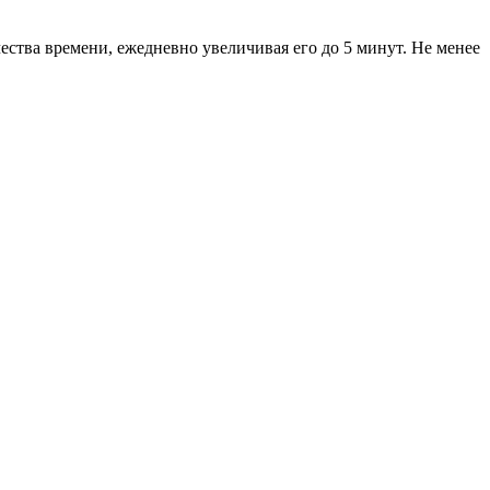
ества времени, ежедневно увеличивая его до 5 минут. Не менее