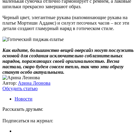
маленькая сумочка отлично гармонирует с ремнем, а лаковые
шпильки прекрасно завершают образ.
Черный цвет, элегантные рукава (напоминающие рукава на
платье Мортиши Аддамс) и силуэт песочных часов – все эти
детали создают гламурный наряд в готическом стиле.
Как видите, большинство вещей оверсайз могут послужить
основой для создания исключительно соблазнительных
нарядов, поражающих своей оригинальностью. Весна
настала, скоро будем совсем тепло, так что эти образу
станут особо актуальными.
Автор:
Арина Леонова
Обсудить статью
Новости
Рассказать друзьям:
Подписаться на журнал: