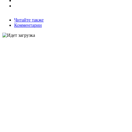
Читайте также
Комментарии