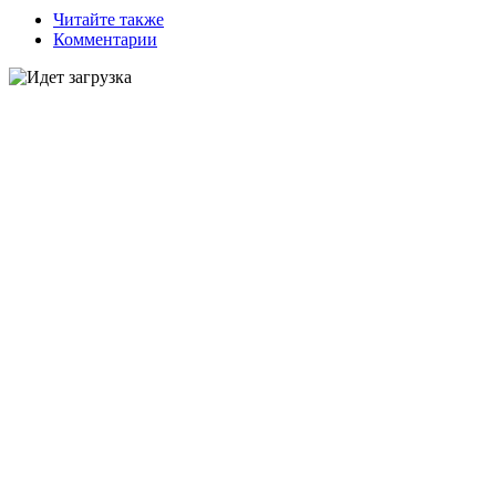
Читайте также
Комментарии