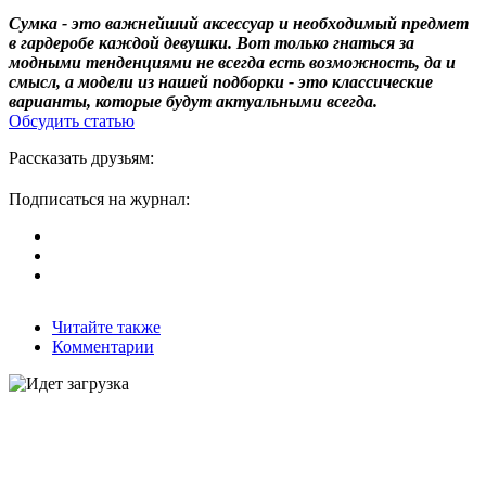
Сумка - это важнейший аксессуар и необходимый предмет
в гардеробе каждой девушки. Вот только гнаться за
модными тенденциями не всегда есть возможность, да и
смысл, а модели из нашей подборки - это классические
варианты, которые будут актуальными всегда.
Обсудить статью
Рассказать друзьям:
Подписаться на журнал:
Читайте также
Комментарии