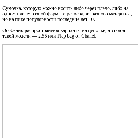
Сумочка, которую можно носить либо через плечо, либо на
одном плече: разной формы и размера, из разного материала,
но на пике популярности последние лет 10.
Особенно распространены варианты на цепочке, а эталон
такой модели — 2.55 или Flap bag от Chanel.