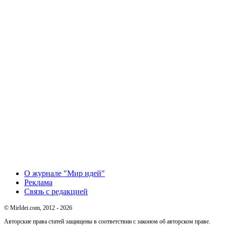
О журнале "Мир идей"
Реклама
Связь с редакцией
© MirIdei.com, 2012 - 2026
Авторские права статей защищены в соответствии с законом об авторском праве.