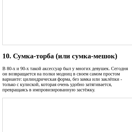
10. Сумка-торба (или сумка-мешок)
В 80-х и 90-х такой аксессуар был у многих девушек. Сегодня
он возвращается на полки модниц в своем самом простом
варианте: цилиндрическая форма, без замка или заклёпки -
только с кулиской, которая очень удобно затягивается,
превращаясь в импровизированную застёжку.