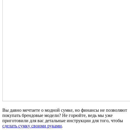
Вы давно мечтаете о модной сумке, но финансы не позволяют
покупать брендовые модели? Не горюйте, ведь мы уже
приготовили для вас детальные инструкции для того, чтобы
сделать сумку своими руками
.