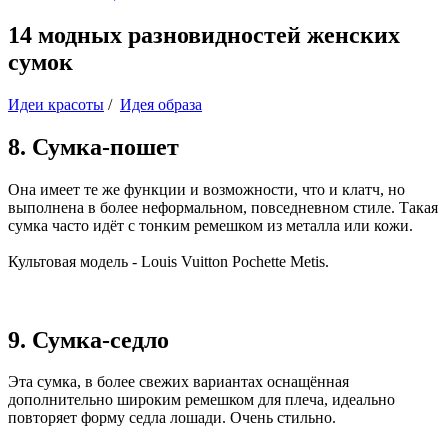
14 модных разновидностей женских
сумок
Идеи красоты
/
Идея образа
8. Сумка-пошет
Она имеет те же функции и возможности, что и клатч, но
выполнена в более неформальном, повседневном стиле. Такая
сумка часто идёт с тонким ремешком из металла или кожи.
Культовая модель - Louis Vuitton Pochette Metis.
9. Сумка-седло
Эта сумка, в более свежих вариантах оснащённая
дополнительно широким ремешком для плеча, идеально
повторяет форму седла лошади. Очень стильно.