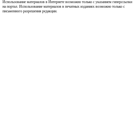
Использование материалов в Интернете возможно только с указанием гиперссылки
на портал. Использование материалов в печатных изданиях возможно только с
письменного разрешения редакции.