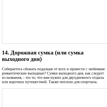
14. Дорожная сумка (или сумка
выходного дня)
Собираетесь сбежать подальше от всех и провести с любимым
романтические выходные? Сумки выходного дня, как следует
из названия, - это то, что вам нужно для двухдневного отдыха
или коротких путешествий. Также неплохо для спортзала.