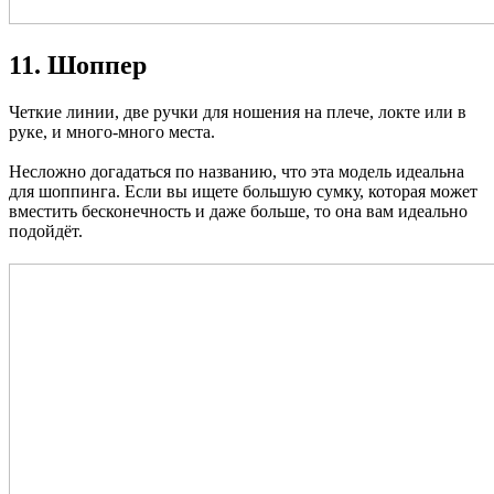
11. Шоппер
Четкие линии, две ручки для ношения на плече, локте или в
руке, и много-много места.
Несложно догадаться по названию, что эта модель идеальна
для шоппинга. Если вы ищете большую сумку, которая может
вместить бесконечность и даже больше, то она вам идеально
подойдёт.