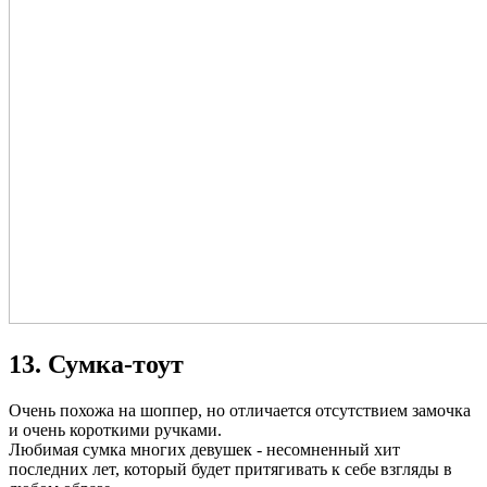
13. Сумка-тоут
Очень похожа на шоппер, но отличается отсутствием замочка
и очень короткими ручками.
Любимая сумка многих девушек - несомненный хит
последних лет, который будет притягивать к себе взгляды в