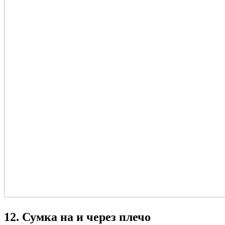
12. Сумка на и через плечо