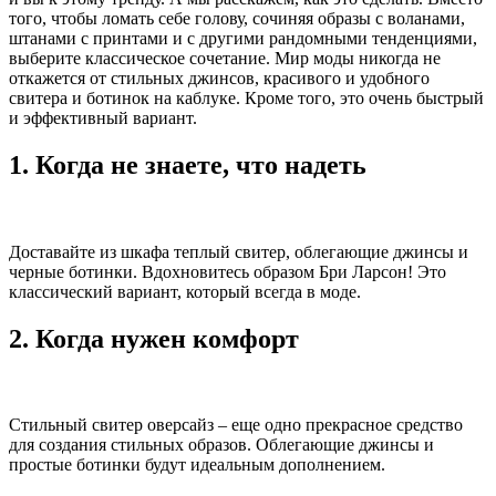
того, чтобы ломать себе голову, сочиняя образы с воланами,
штанами с принтами и с другими рандомными тенденциями,
выберите классическое сочетание. Мир моды никогда не
откажется от стильных джинсов, красивого и удобного
свитера и ботинок на каблуке. Кроме того, это очень быстрый
и эффективный вариант.
1. Когда не знаете, что надеть
Доставайте из шкафа теплый свитер, облегающие джинсы и
черные ботинки. Вдохновитесь образом Бри Ларсон! Это
классический вариант, который всегда в моде.
2. Когда нужен комфорт
Стильный свитер оверсайз – еще одно прекрасное средство
для создания стильных образов. Облегающие джинсы и
простые ботинки будут идеальным дополнением.