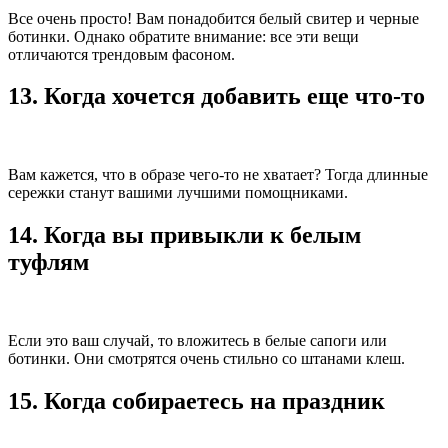
Все очень просто! Вам понадобится белый свитер и черные
ботинки. Однако обратите внимание: все эти вещи
отличаются трендовым фасоном.
13. Когда хочется добавить еще что-то
Вам кажется, что в образе чего-то не хватает? Тогда длинные
сережки станут вашими лучшими помощниками.
14. Когда вы привыкли к белым
туфлям
Если это ваш случай, то вложитесь в белые сапоги или
ботинки. Они смотрятся очень стильно со штанами клеш.
15. Когда собираетесь на праздник