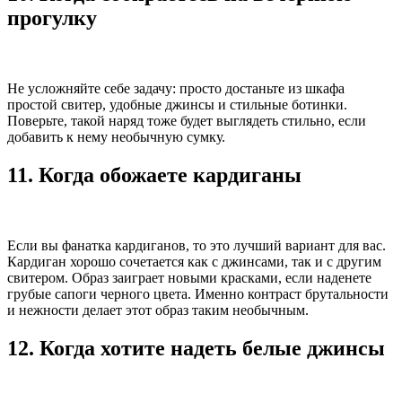
прогулку
Не усложняйте себе задачу: просто достаньте из шкафа
простой свитер, удобные джинсы и стильные ботинки.
Поверьте, такой наряд тоже будет выглядеть стильно, если
добавить к нему необычную сумку.
11. Когда обожаете кардиганы
Если вы фанатка кардиганов, то это лучший вариант для вас.
Кардиган хорошо сочетается как с джинсами, так и с другим
свитером. Образ заиграет новыми красками, если наденете
грубые сапоги черного цвета. Именно контраст брутальности
и нежности делает этот образ таким необычным.
12. Когда хотите надеть белые джинсы