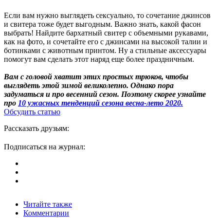
Если вам нужно выглядеть сексуально, то сочетание джинсов
и свитера тоже будет выгодным. Важно знать, какой фасон
выбрать! Найдите бархатный свитер с объемными рукавами,
как на фото, и сочетайте его с джинсами на высокой талии и
ботинками с животным принтом. Ну а стильные аксессуары
помогут вам сделать этот наряд еще более праздничным.
Вам с головой хватит этих простых трюков, чтобы
выглядеть этой зимой великолепно. Однако пора
задуматься и про весенний сезон. Поэтому скорее узнайте
про
10 ужасных тенденций сезона весна-лето 2020.
Обсудить статью
Рассказать друзьям:
Подписаться на журнал:
Читайте также
Комментарии