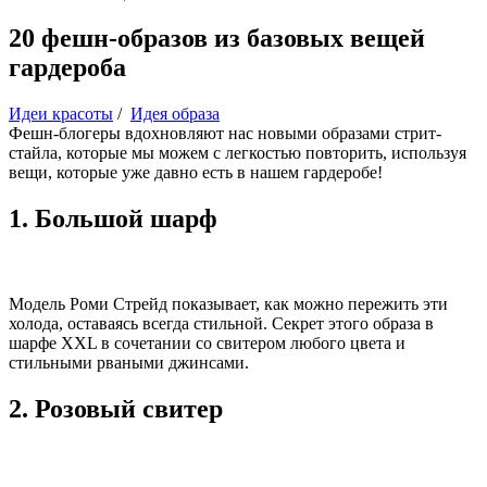
20 фешн-образов из базовых вещей
гардероба
Идеи красоты
/
Идея образа
Фешн-блогеры вдохновляют нас новыми образами стрит-
стайла, которые мы можем с легкостью повторить, используя
вещи, которые уже давно есть в нашем гардеробе!
1. Большой шарф
Модель Роми Стрейд показывает, как можно пережить эти
холода, оставаясь всегда стильной. Секрет этого образа в
шарфе XXL в сочетании со свитером любого цвета и
стильными рваными джинсами.
2. Розовый свитер