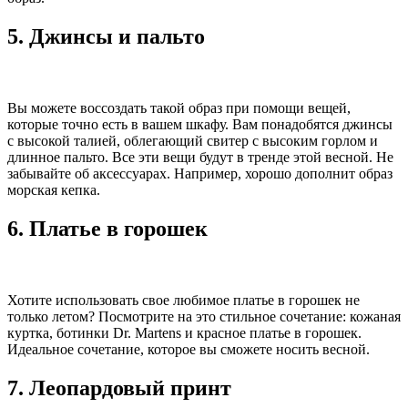
5. Джинсы и пальто
Вы можете воссоздать такой образ при помощи вещей,
которые точно есть в вашем шкафу. Вам понадобятся джинсы
с высокой талией, облегающий свитер с высоким горлом и
длинное пальто. Все эти вещи будут в тренде этой весной. Не
забывайте об аксессуарах. Например, хорошо дополнит образ
морская кепка.
6. Платье в горошек
Хотите использовать свое любимое платье в горошек не
только летом? Посмотрите на это стильное сочетание: кожаная
куртка, ботинки Dr. Martens и красное платье в горошек.
Идеальное сочетание, которое вы сможете носить весной.
7. Леопардовый принт