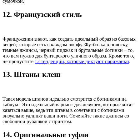
сумочкой.
12. Французский стиль
Француженки знают, как создать идеальный образ из базовых
вещей, которые есть в каждом шкафу. Футболка в полоску,
темные джинсы, черный пиджак и брутальные ботинки – то,
что вам нужно для бунтарского уличного образа. Кроме того,
не пропустите
12 тенденций, которые диктуют парижанки
.
13. Штаны-клеш
Такая модель штанов идеально смотрится с ботинками на
каблуке. Это идеальный вариант для девушек, которые хотят
казаться выше, ведь эти штаны в сочетании с ботинками
визуально удлинят ваши ноги. Сочетайте такие джинсы со
свободной рубашкой с принтом.
14. Оригинальные туфли