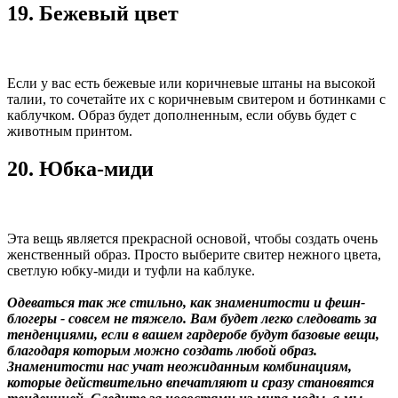
19. Бежевый цвет
Если у вас есть бежевые или коричневые штаны на высокой
талии, то сочетайте их с коричневым свитером и ботинками с
каблучком. Образ будет дополненным, если обувь будет с
животным принтом.
20. Юбка-миди
Эта вещь является прекрасной основой, чтобы создать очень
женственный образ. Просто выберите свитер нежного цвета,
светлую юбку-миди и туфли на каблуке.
Одеваться так же стильно, как знаменитости и фешн-
блогеры - совсем не тяжело. Вам будет легко следовать за
тенденциями, если в вашем гардеробе будут базовые вещи,
благодаря которым можно создать любой образ.
Знаменитости нас учат неожиданным комбинациям,
которые действительно впечатляют и сразу становятся