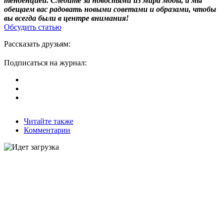
тенденцией. Следите за новостями из мира моды, а мы
обещаем вас радовать новыми советами и образами, чтобы
вы всегда были в центре внимания!
Обсудить статью
Рассказать друзьям:
Подписаться на журнал:
Читайте также
Комментарии