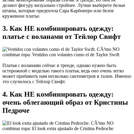
делают фигуру визуально стройнее. Лучше выберите белые
штаны, которые предпочла Сара Карбонеро или белое
кружевное платье.
3. Как НЕ комбинировать одежду:
платье с воланами от Тейлор Свифт
Платья с воланами сейчас в тренде, однако нужно быть
осторожной с моделью такого платья, ведь оно очень легко
может прибавить нам несколько сантиметров в талии. Именно
это случилось с Тейлор Свифт.
4. Как НЕ комбинировать одежду:
очень облегающий образ от Кристины
Педроче