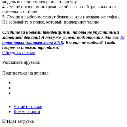
модель выгодно подчеркивает фигуру.
4. Лучше носить монохромные образы в нейтральных или
пастельных тонах.
5. Лучшим выбором станут бежевые или прозрачные туфли.
Не забывайте о поясе, который подчеркнет талию.
Следите за новыми тенденциями, чтобы не упустить ни
малейшей детали! А мы уже успели подготовить для вас
18
трендовых платьев лета 2019
. Вы еще не видели? Тогда
скорее за новыми трендами!
Обсудить статью
Рассказать друзьям:
Подписаться на журнал:
Читайте также
Комментарии