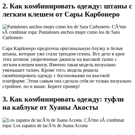
2. Как комбинировать одежду: штаны с
легким клешем от Сары Карбонеро
Сара Карбонеро предпочла оригинальную блузку и белые
штаны, которые уже стали трендом сезона. Все дело в крое
этих штанов: укороченные джинсы на высокой талии с
легким клешем внизу. Именно такая модель визуально
уменьшает талию. Кроме того, модель решила
скомбинировать одежду с босоножками на высокой
платформе. Этим самым она сделала себя не только визуально
стройнее, но и выше. Берите пример!
3. Как комбинировать одежду: туфли
на каблуке от Хуаны Акосты