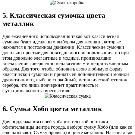
5. Классическая сумочка цвета
металлик
Для ежедневного использования такая вот классическая
сумочка будет идеальным выбором для женщин, которые
находятся в постоянном движении. Классические сумочки
довольно простые для повседневного использования, но при
этом довольно элегантные и модные, производящие
впечатление совершенно ненавязчивым и непринужденным
образом. Для того, чтобы обновить свою любимую форму
классической сумочки и придать ей дополнительной модной
драматичности, выбери спокойный, металлический оттенок
серебра, что лишь подчеркнет практичность и
функциональность твоего стиля.
6. Сумка Хобо цвета металлик
Для поддержания своей урбанистической эстетики
обитательницы центра города, выбери сумку Хобо (или как ее
еще называют, Сумку бродяги) в цвете металлик. Названая так