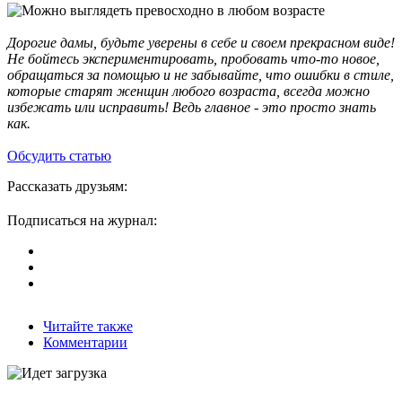
Дорогие дамы, будьте уверены в себе и своем прекрасном виде!
Не бойтесь экспериментировать, пробовать что-то новое,
обращаться за помощью и не забывайте, что ошибки в стиле,
которые старят женщин любого возраста, всегда можно
избежать или исправить! Ведь главное - это просто знать
как.
Обсудить статью
Рассказать друзьям:
Подписаться на журнал:
Читайте также
Комментарии