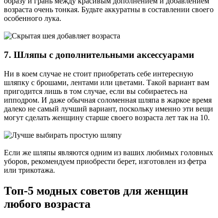
образу и грань между красивым дополнением и добавлением
возраста очень тонкая. Будьте аккуратны в составлении своего
особенного лука.
7. Шляпы с дополнительными аксессуарами
Ни в коем случае не стоит приобретать себе интересную
шляпку с брошами, лентами или цветами. Такой вариант вам
пригодится лишь в том случае, если вы собираетесь на
ипподром. И даже обычная соломенная шляпа в жаркое время
далеко не самый лучший вариант, поскольку именно эти вещи
могут сделать женщину старше своего возраста лет так на 10.
Если же шляпы являются одним из ваших любимых головных
уборов, рекомендуем приобрести берет, изготовлен из фетра
или трикотажа.
Топ-5 модных советов для женщин
любого возраста