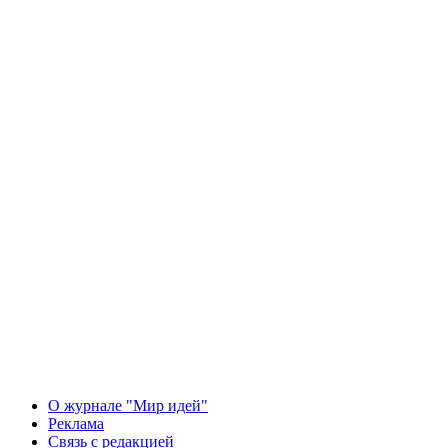
О журнале "Мир идей"
Реклама
Связь с редакцией