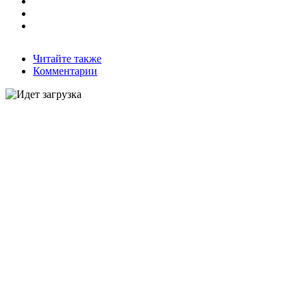
Читайте также
Комментарии