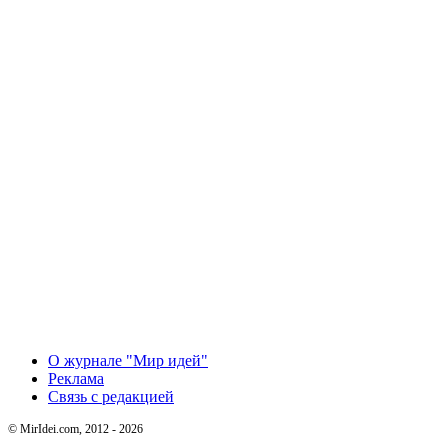
О журнале "Мир идей"
Реклама
Связь с редакцией
© MirIdei.com, 2012 - 2026