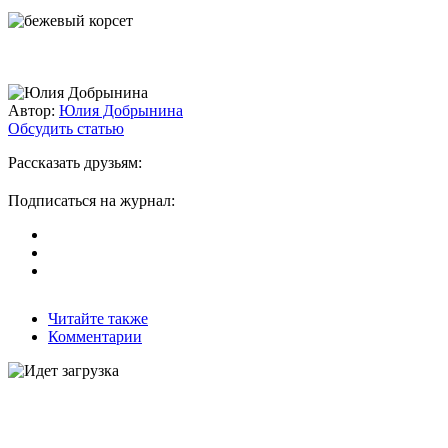
Автор:
Юлия Добрынина
Обсудить статью
Рассказать друзьям:
Подписаться на журнал:
Читайте также
Комментарии