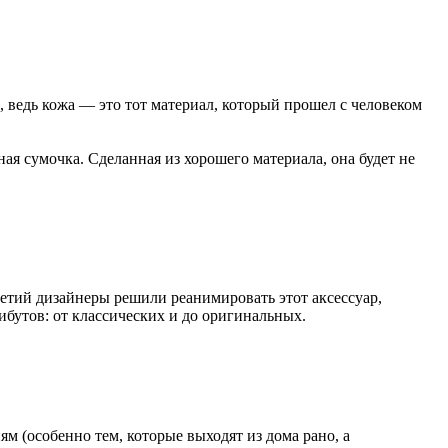
, ведь кожа — это тот материал, который прошел с человеком
я сумочка. Сделанная из хорошего материала, она будет не
летий дизайнеры решили реанимировать этот аксессуар,
бутов: от классических и до оригинальных.
 (особенно тем, которые выходят из дома рано, а