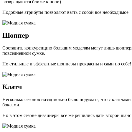
возвращаются ближе к ночи).
Подобные атрибуты позволяют взять с собой все необходимое —
Шоппер
Составить конкуренцию большим моделям могут лишь шопперы.
повседневной сумке.
Но стильные и эффектные шопперы прекрасны и сами по себе!
Клатч
Несколько сезонов назад можно было подумать, что с клатчам
боксами.
Но в этом сезоне дизайнеры все же решились дать второй шанс 