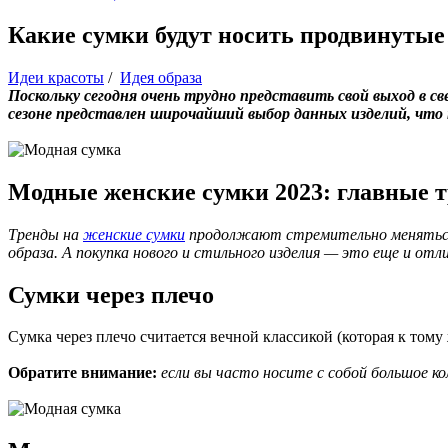
Какие сумки будут носить продвинутые
Идеи красоты
/
Идея образа
Поскольку сегодня очень трудно представить свой выход в св
сезоне представлен широчайший выбор данных изделий, что
Модные женские сумки 2023: главные т
Тренды на
женские сумки
продолжают стремительно меняться.
образа. А покупка нового и стильного изделия — это еще и от
Сумки через плечо
Сумка через плечо считается вечной классикой (которая к тому 
Обратите внимание:
если вы часто носите с собой большое 