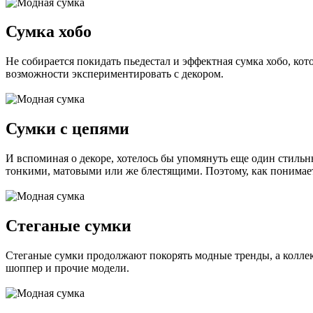
Сумка хобо
Не собирается покидать пьедестал и эффектная сумка хобо, к
возможности экспериментировать с декором.
Сумки с цепями
И вспоминая о декоре, хотелось бы упомянуть еще один стиль
тонкими, матовыми или же блестящими. Поэтому, как понимаете
Стеганые сумки
Стеганые сумки продолжают покорять модные тренды, а коллек
шоппер и прочие модели.