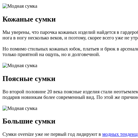
Кожаные сумки
Мы уверены, что парочка кожаных изделий найдется в гардероб
нога в ногу несколько веков, и поэтому, скорее всего уже не ут
Но помимо стильных кожаных юбок, платьев и брюк в арсенале
только приятной на ощупь, но и долговечной.
Поясные сумки
Во второй половине 20 века поясные изделия стали неотъемле
подарив новинкам более современный вид. По этой же причине
Большие сумки
Сумки oversize уже не первый год лидируют в
модных тенденц