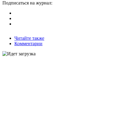
Подписаться на журнал:
Читайте также
Комментарии