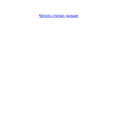
Читать
статью
дальше