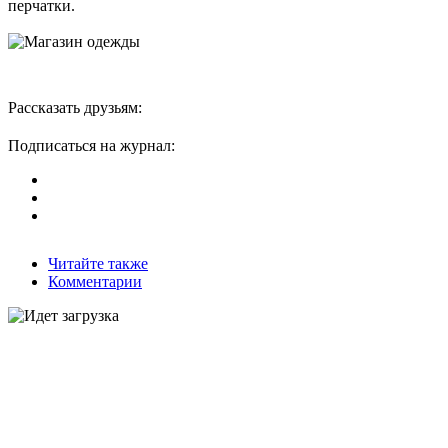
перчатки.
Рассказать друзьям:
Подписаться на журнал:
Читайте также
Комментарии