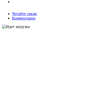
Читайте также
Комментарии