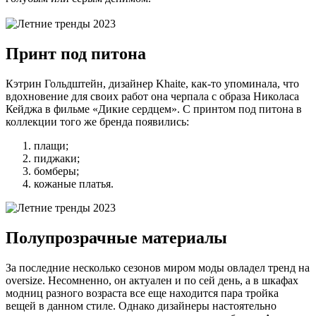
Принт под питона
Кэтрин Гольдштейн, дизайнер Khaite, как-то упоминала, что
вдохновение для своих работ она черпала с образа Николаса
Кейджа в фильме «Дикие сердцем». С принтом под питона в
коллекции того же бренда появились:
плащи;
пиджаки;
бомберы;
кожаные платья.
Полупрозрачные материалы
За последние несколько сезонов миром моды овладел тренд на
oversize. Несомненно, он актуален и по сей день, а в шкафах
модниц разного возраста все еще находится пара тройка
вещей в данном стиле. Однако дизайнеры настоятельно