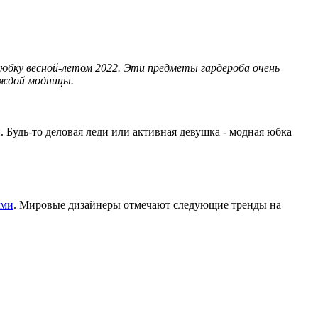
юбку весной-летом 2022. Эти предметы гардероба очень
аждой модницы.
 Будь-то деловая леди или активная девушка - модная юбка
ями
. Мировые дизайнеры отмечают следующие тренды на