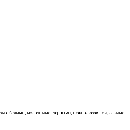
разы с белыми, молочными, черными, нежно-розовыми, серыми,