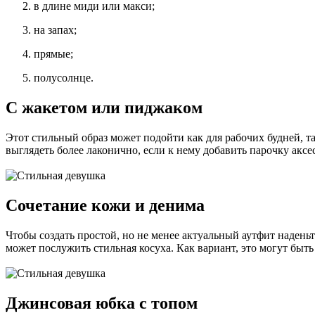
в длине миди или макси;
на запах;
прямые;
полусолнце.
С жакетом или пиджаком
Этот стильный образ может подойти как для рабочих будней, 
выглядеть более лаконично, если к нему добавить парочку аксе
Сочетание кожи и денима
Чтобы создать простой, но не менее актуальный аутфит надень
может послужить стильная косуха. Как вариант, это могут быт
Джинсовая юбка с топом