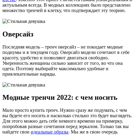
актуальным всегда. В модных коллекциях было представлено
множество тренчей в клетку, что подтверждает эту теорию.
Оверсайз
Последняя модель – тренч оверсайз – не покидает модные
подиумы и в текущем году. Оверсайз модели сочетают в себе
красоту, удобство и позволяют двигаться свободно.
Уверенность женщины сильно зависит от того, во что она
одета. Поэтому выбирайте максимально удобные и
привлекательные наряды.
Модные тренчи 2022: с чем носить
Мало просто купить тренч. Нужно сразу же подумать, с чем
вы будете его носить и насколько стильно это будет выглядеть.
Для этого можно дать себе немного времени на примерку,
попробовав разные сочетания перед зеркалом. Только так вы
найдете свои
идеальные образы
. Мы же в свою очередь