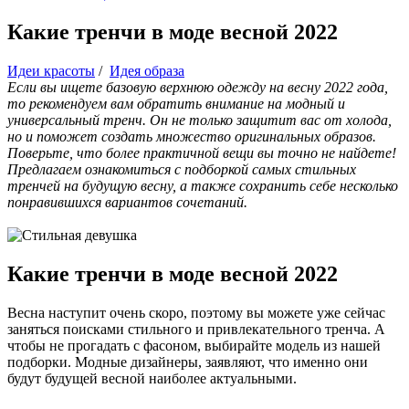
Какие тренчи в моде весной 2022
Идеи красоты
/
Идея образа
Если вы ищете базовую верхнюю одежду на весну 2022 года,
то рекомендуем вам обратить внимание на модный и
универсальный тренч. Он не только защитит вас от холода,
но и поможет создать множество оригинальных образов.
Поверьте, что более практичной вещи вы точно не найдете!
Предлагаем ознакомиться с подборкой самых стильных
тренчей на будущую весну, а также сохранить себе несколько
понравившихся вариантов сочетаний.
Какие тренчи в моде весной 2022
Весна наступит очень скоро, поэтому вы можете уже сейчас
заняться поисками стильного и привлекательного тренча. А
чтобы не прогадать с фасоном, выбирайте модель из нашей
подборки. Модные дизайнеры, заявляют, что именно они
будут будущей весной наиболее актуальными.