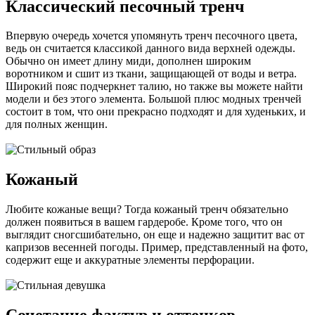
Классический песочный тренч
Впервую очередь хочется упомянуть тренч песочного цвета,
ведь он считается классикой данного вида верхней одежды.
Обычно он имеет длину миди, дополнен широким
воротником и сшит из ткани, защищающей от воды и ветра.
Широкий пояс подчеркнет талию, но также вы можете найти
модели и без этого элемента. Большой плюс модных тренчей
состоит в том, что они прекрасно подходят и для худеньких, и
для полных женщин.
Кожаный
Любите кожаные вещи? Тогда кожаный тренч обязательно
должен появиться в вашем гардеробе. Кроме того, что он
выглядит сногсшибательно, он еще и надежно защитит вас от
капризов весенней погоды. Пример, представленный на фото,
содержит еще и аккуратные элементы перфорации.