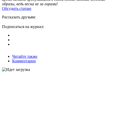
образы, ведь весна не за горами!
Обсудить статью
Рассказать друзьям:
Подписаться на журнал:
Читайте также
Комментарии