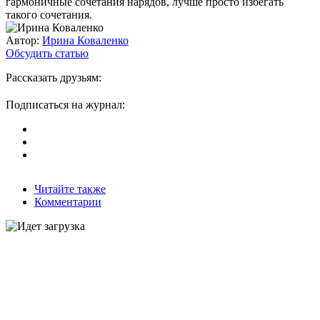
гармоничные сочетания нарядов, лучше просто избегать
такого сочетания.
Автор:
Ирина Коваленко
Обсудить статью
Рассказать друзьям:
Подписаться на журнал:
Читайте также
Комментарии