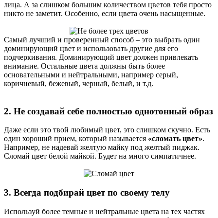
лица. А за слишком большим количеством цветов тебя просто
никто не заметит. Особенно, если цвета очень насыщенные.
Самый лучший и проверенный способ – это выбрать один
доминирующий цвет и использовать другие для его
подчеркивания. Доминирующий цвет должен привлекать
внимание. Остальные цвета должны быть более
основательными и нейтральными, например серый,
коричневый, бежевый, черный, белый, и т.д.
2. Не создавай себе полностью однотонный образ
Даже если это твой любимый цвет, это слишком скучно. Есть
один хороший прием, который называется
«сломать цвет»
.
Например, не надевай желтую майку под желтый пиджак.
Сломай цвет белой майкой. Будет на много симпатичнее.
3. Всегда подбирай цвет по своему телу
Используй более темные и нейтральные цвета на тех частях