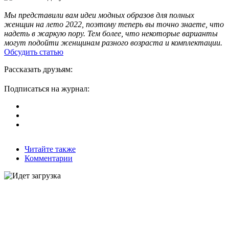
Мы представили вам идеи модных образов для полных
женщин на лето 2022, поэтому теперь вы точно знаете, что
надеть в жаркую пору. Тем более, что некоторые варианты
могут подойти женщинам разного возраста и комплектации.
Обсудить статью
Рассказать друзьям:
Подписаться на журнал:
Читайте также
Комментарии