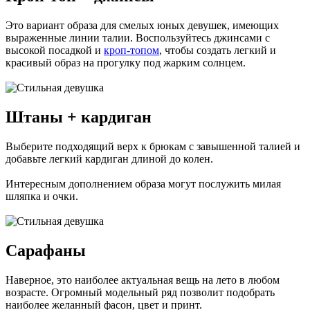
Это вариант образа для смелых юных девушек, имеющих
выраженные линии талии. Воспользуйтесь джинсами с
высокой посадкой и
кроп-топом
, чтобы создать легкий и
красивый образ на прогулку под жарким солнцем.
Штаны + кардиган
Выберите подходящий верх к брюкам с завышенной талией и
добавьте легкий кардиган длиной до колен.
Интересным дополнением образа могут послужить милая
шляпка и очки.
Сарафаны
Наверное, это наиболее актуальная вещь на лето в любом
возрасте. Огромный модельный ряд позволит подобрать
наиболее желанный фасон, цвет и принт.