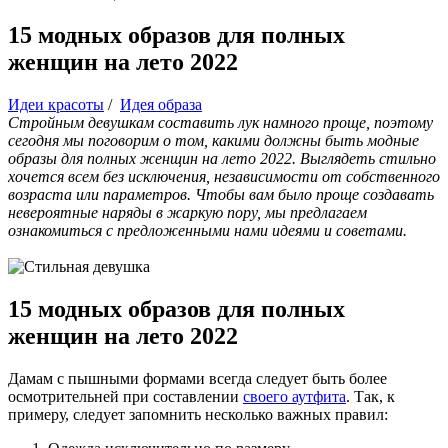
15 модных образов для полных
женщин на лето 2022
Идеи красоты
/
Идея образа
Стройным девушкам составить лук намного проще, поэтому
сегодня мы поговорим о том, какими должны быть модные
образы для полных женщин на лето 2022. Выглядеть стильно
хочется всем без исключения, независимости от собственного
возраста или параметров. Чтобы вам было проще создавать
невероятные наряды в жаркую пору, мы предлагаем
ознакомиться с предложенными нами идеями и советами.
15 модных образов для полных
женщин на лето 2022
Дамам с пышными формами всегда следует быть более
осмотрительней при составлении
своего аутфита
. Так, к
примеру, следует запомнить несколько важных правил: