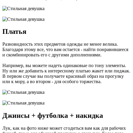
Платья
Разновидность этих предметов одежды не менее велика.
Благодаря этому все, что вам остается - найти понравившееся
и скомбинировать его с другими дополнениями.
Например, вы можете надеть одинаковые по тону элементы.
Ну или же добавить к интересному платью жакет или пиджак.
В первом случае вы получаете красивый образ на прогулку
или к мору, а во втором - для особого торжества.
Джинсы + футболка + накидка
Лук, как на фото ниже может сгодиться вам как для рабочих